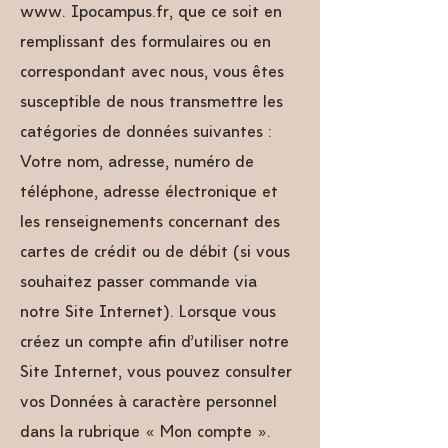
www. Ipocampus.fr, que ce soit en
remplissant des formulaires ou en
correspondant avec nous, vous êtes
susceptible de nous transmettre les
catégories de données suivantes :
Votre nom, adresse, numéro de
téléphone, adresse électronique et
les renseignements concernant des
cartes de crédit ou de débit (si vous
souhaitez passer commande via
notre Site Internet). Lorsque vous
créez un compte afin d’utiliser notre
Site Internet, vous pouvez consulter
vos Données à caractère personnel
dans la rubrique « Mon compte ».