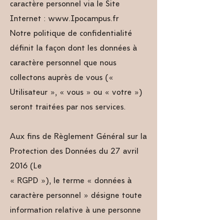
caractère personnel via le Site
Internet :
www.Ipocampus.fr
Notre politique de confidentialité
définit la façon dont les données à
caractère personnel que nous
collectons auprès de vous («
Utilisateur », « vous » ou « votre »)
seront traitées par nos services.
Aux fins de Règlement Général sur la
Protection des Données du 27 avril
2016 (Le
« RGPD »), le terme « données à
caractère personnel » désigne toute
information relative à une personne