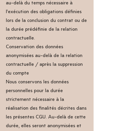
au-delà du temps nécessaire à
l’exécution des obligations définies
lors de la conclusion du contrat ou de
la durée prédéfinie de la relation
contractuelle.
Conservation des données
anonymisées au-delà de la relation
contractuelle / après la suppression
du compte
Nous conservons les données
personnelles pour la durée
strictement nécessaire à la
réalisation des finalités décrites dans
les présentes CGU. Au-delà de cette
durée, elles seront anonymisées et