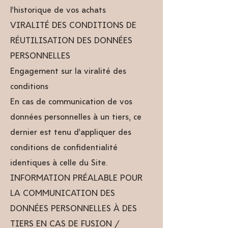
l’historique de vos achats
VIRALITÉ DES CONDITIONS DE
RÉUTILISATION DES DONNÉES
PERSONNELLES
Engagement sur la viralité des
conditions
En cas de communication de vos
données personnelles à un tiers, ce
dernier est tenu d’appliquer des
conditions de confidentialité
identiques à celle du Site.
INFORMATION PRÉALABLE POUR
LA COMMUNICATION DES
DONNÉES PERSONNELLES À DES
TIERS EN CAS DE FUSION /