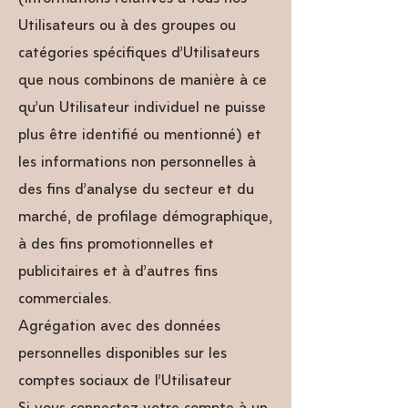
Utilisateurs ou à des groupes ou
catégories spécifiques d’Utilisateurs
que nous combinons de manière à ce
qu’un Utilisateur individuel ne puisse
plus être identifié ou mentionné) et
les informations non personnelles à
des fins d’analyse du secteur et du
marché, de profilage démographique,
à des fins promotionnelles et
publicitaires et à d’autres fins
commerciales.
Agrégation avec des données
personnelles disponibles sur les
comptes sociaux de l’Utilisateur