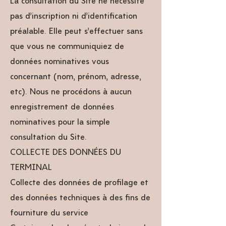
La consultation du Site ne nécessite
pas d’inscription ni d’identification
préalable. Elle peut s’effectuer sans
que vous ne communiquiez de
données nominatives vous
concernant (nom, prénom, adresse,
etc). Nous ne procédons à aucun
enregistrement de données
nominatives pour la simple
consultation du Site.
COLLECTE DES DONNÉES DU
TERMINAL
Collecte des données de profilage et
des données techniques à des fins de
fourniture du service