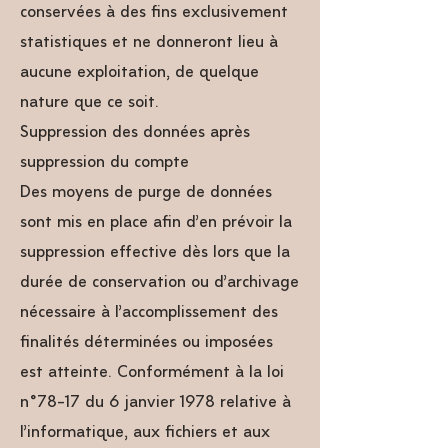
conservées à des fins exclusivement
statistiques et ne donneront lieu à
aucune exploitation, de quelque
nature que ce soit.
Suppression des données après
suppression du compte
Des moyens de purge de données
sont mis en place afin d’en prévoir la
suppression effective dès lors que la
durée de conservation ou d’archivage
nécessaire à l’accomplissement des
finalités déterminées ou imposées
est atteinte. Conformément à la loi
n°78-17 du 6 janvier 1978 relative à
l’informatique, aux fichiers et aux