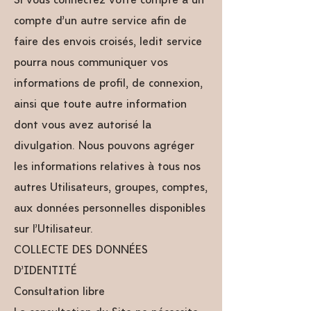
Si vous connectez votre compte à un
compte d’un autre service afin de
faire des envois croisés, ledit service
pourra nous communiquer vos
informations de profil, de connexion,
ainsi que toute autre information
dont vous avez autorisé la
divulgation. Nous pouvons agréger
les informations relatives à tous nos
autres Utilisateurs, groupes, comptes,
aux données personnelles disponibles
sur l’Utilisateur.
COLLECTE DES DONNÉES
D’IDENTITÉ
Consultation libre