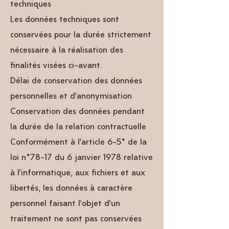
techniques
Les données techniques sont
conservées pour la durée strictement
nécessaire à la réalisation des
finalités visées ci-avant.
Délai de conservation des données
personnelles et d’anonymisation
Conservation des données pendant
la durée de la relation contractuelle
Conformément à l’article 6-5° de la
loi n°78-17 du 6 janvier 1978 relative
à l’informatique, aux fichiers et aux
libertés, les données à caractère
personnel faisant l’objet d’un
traitement ne sont pas conservées