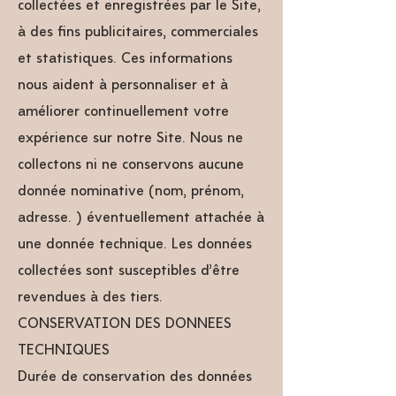
collectées et enregistrées par le Site,
à des fins publicitaires, commerciales
et statistiques. Ces informations
nous aident à personnaliser et à
améliorer continuellement votre
expérience sur notre Site. Nous ne
collectons ni ne conservons aucune
donnée nominative (nom, prénom,
adresse…) éventuellement attachée à
une donnée technique. Les données
collectées sont susceptibles d’être
revendues à des tiers.
CONSERVATION DES DONNEES
TECHNIQUES
Durée de conservation des données