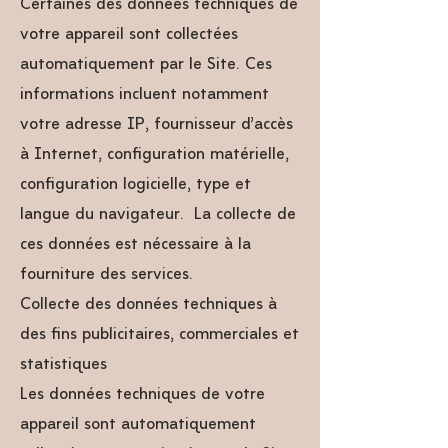
Certaines des données techniques de
votre appareil sont collectées
automatiquement par le Site. Ces
informations incluent notamment
votre adresse IP, fournisseur d’accès
à Internet, configuration matérielle,
configuration logicielle, type et
langue du navigateur… La collecte de
ces données est nécessaire à la
fourniture des services.
Collecte des données techniques à
des fins publicitaires, commerciales et
statistiques
Les données techniques de votre
appareil sont automatiquement