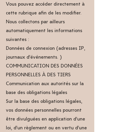
Vous pouvez accéder directement à
cette rubrique afin de les modifier.
Nous collectons par ailleurs
automatiquement les informations
suivantes :
Données de connexion (adresses IP,
journaux d’événements…)
COMMUNICATION DES DONNÉES
PERSONNELLES À DES TIERS
Communication aux autorités sur la
base des obligations légales
Sur la base des obligations légales,
vos données personnelles pourront
être divulguées en application d’une
loi, d’un règlement ou en vertu d’une