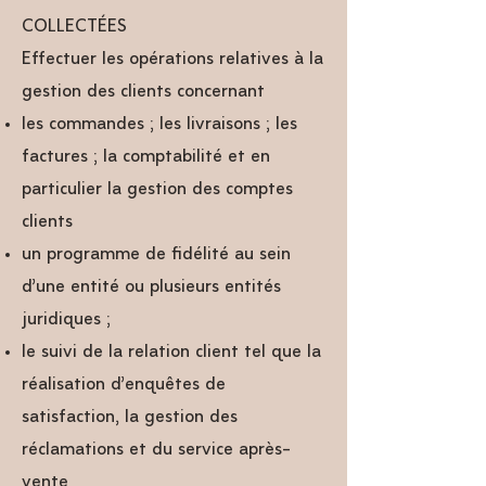
COLLECTÉES
Effectuer les opérations relatives à la
gestion des clients concernant
les commandes ; les livraisons ; les
factures ; la comptabilité et en
particulier la gestion des comptes
clients
un programme de fidélité au sein
d’une entité ou plusieurs entités
juridiques ;
le suivi de la relation client tel que la
réalisation d’enquêtes de
satisfaction, la gestion des
réclamations et du service après-
vente