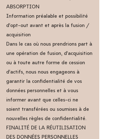
ABSORPTION
Information préalable et possibilité
d’opt-out avant et après la fusion /
acquisition
Dans le cas où nous prendrions part à
une opération de fusion, d’acquisition
ou à toute autre forme de cession
d’actifs, nous nous engageons à
garantir la confidentialité de vos
données personnelles et à vous
informer avant que celles-ci ne
soient transférées ou soumises à de
nouvelles règles de confidentialité.
FINALITÉ DE LA RÉUTILISATION
DES DONNÉES PERSONNELLES