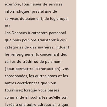
exemple, fournisseur de services
informatiques, prestataire de
services de paiement, de logistique,
etc.
Les Données à caractère personnel
que nous pouvons transférer à ces
catégories de destinataires, incluent
les renseignements concernant des
cartes de crédit ou de paiement
(pour permettre la transaction), vos
coordonnées, les autres noms et les
autres coordonnées que vous
fournissez lorsque vous passez
commande et souhaitez qu’elle soit
livrée à une autre adresse ainsi que