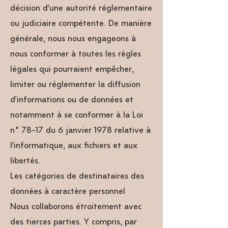
décision d’une autorité réglementaire
ou judiciaire compétente. De manière
générale, nous nous engageons à
nous conformer à toutes les règles
légales qui pourraient empêcher,
limiter ou réglementer la diffusion
d’informations ou de données et
notamment à se conformer à la Loi
n° 78-17 du 6 janvier 1978 relative à
l’informatique, aux fichiers et aux
libertés.
Les catégories de destinataires des
données à caractère personnel
Nous collaborons étroitement avec
des tierces parties. Y compris, par