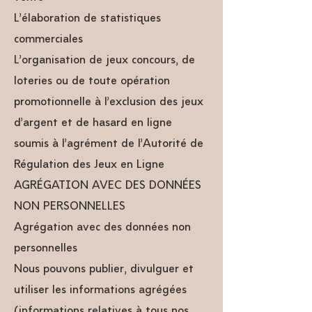
L’élaboration de statistiques
commerciales
L’organisation de jeux concours, de
loteries ou de toute opération
promotionnelle à l’exclusion des jeux
d’argent et de hasard en ligne
soumis à l’agrément de l’Autorité de
Régulation des Jeux en Ligne
AGRÉGATION AVEC DES DONNÉES
NON PERSONNELLES
Agrégation avec des données non
personnelles
Nous pouvons publier, divulguer et
utiliser les informations agrégées
(informations relatives à tous nos