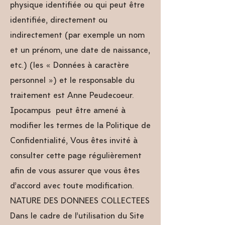
physique identifiée ou qui peut être
identifiée, directement ou
indirectement (par exemple un nom
et un prénom, une date de naissance,
etc.) (les « Données à caractère
personnel ») et le responsable du
traitement est Anne Peudecoeur.
Ipocampus peut être amené à
modifier les termes de la Politique de
Confidentialité, Vous êtes invité à
consulter cette page régulièrement
afin de vous assurer que vous êtes
d’accord avec toute modification.
NATURE DES DONNEES COLLECTEES
Dans le cadre de l’utilisation du Site